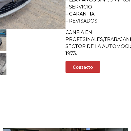
– SERVICIO
– GARANTIA
– REVISADOS
CONFIA EN
PROFESINALES,TRABAJAN
SECTOR DE LA AUTOMOCI
1973.
Contacto