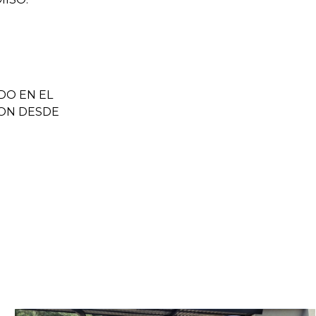
DO EN EL
ON DESDE